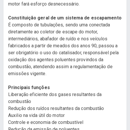
motor fará esforço desnecessário.
Constituição geral de um sistema de escapamento
É composto de tubulações, sendo uma conectada
diretamente ao coletor de escape do motor,
intermediários, abafador de ruído e nos veículos
fabricados a partir de meados dos anos 90, passou a
ser obrigatório o uso do catalisador, responsável pela
oxidação dos agentes poluentes provindos da
combustão, atendendo assim a regulamentação de
emissões vigente.
Principais funções
Liberação eficiente dos gases resultantes da
combustão
Redução dos ruídos resultantes da combustão
Auxilio na vida útil do motor
Controle e economia de combustível
Redução da emissão de poluentes