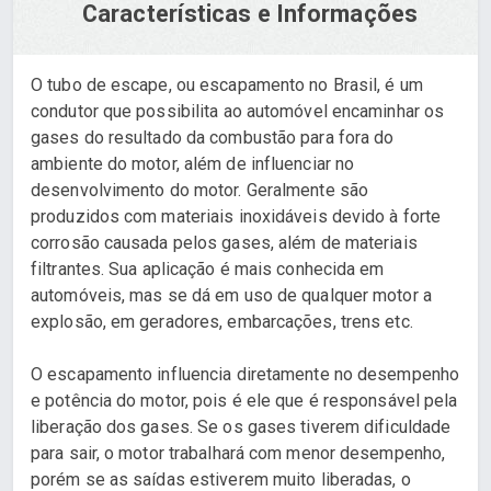
Características e Informações
O tubo de escape, ou escapamento no Brasil, é um
condutor que possibilita ao automóvel encaminhar os
gases do resultado da combustão para fora do
ambiente do motor, além de influenciar no
desenvolvimento do motor. Geralmente são
produzidos com materiais inoxidáveis devido à forte
corrosão causada pelos gases, além de materiais
filtrantes. Sua aplicação é mais conhecida em
automóveis, mas se dá em uso de qualquer motor a
explosão, em geradores, embarcações, trens etc.
O escapamento influencia diretamente no desempenho
e potência do motor, pois é ele que é responsável pela
liberação dos gases. Se os gases tiverem dificuldade
para sair, o motor trabalhará com menor desempenho,
porém se as saídas estiverem muito liberadas, o