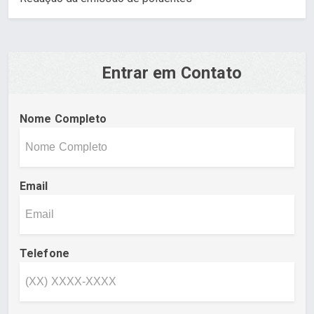
Entrar em Contato
Nome Completo
Email
Telefone